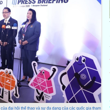
của đại hội thể thao và sự đa dạng của các quốc gia tham