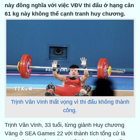
này đồng nghĩa với việc VĐV thi đấu ở hạng cân
61 kg này không thể cạnh tranh huy chương.
Trịnh Văn Vinh thất vọng vì thi đấu không thành
công.
Trịnh Văn Vinh, 33 tuổi, từng giành Huy chương
Vàng ở SEA Games 22 với thành tích tổng cử là