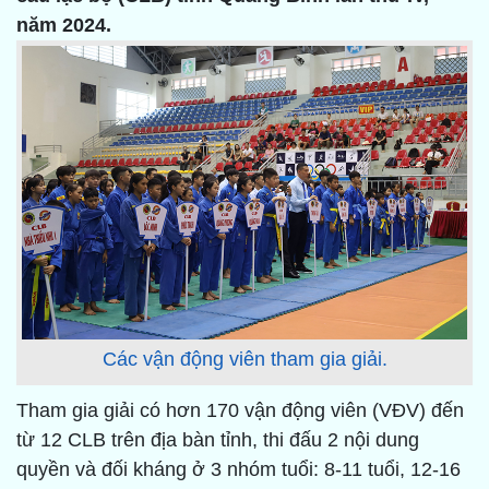
năm 2024.
Các vận động viên tham gia giải.
Tham gia giải có hơn 170 vận động viên (VĐV) đến
từ 12 CLB trên địa bàn tỉnh, thi đấu 2 nội dung
quyền và đối kháng ở 3 nhóm tuổi: 8-11 tuổi, 12-16