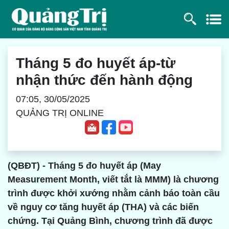
Tháng 5 đo huyết áp-từ
nhận thức đến hành động
07:05, 30/05/2025
QUẢNG TRỊ ONLINE
(QBĐT) - Tháng 5 đo huyết áp (May
Measurement Month, viết tắt là MMM) là chương
trình được khởi xướng nhằm cảnh báo toàn cầu
về nguy cơ tăng huyết áp (THA) và các biến
chứng. Tại Quảng Bình, chương trình đã được