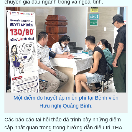
chuyên gia đầu ngành trong và ngoài tỉnh.
Một điểm đo huyết áp miễn phí tại Bệnh viện
Hữu nghị Quảng Bình.
Các báo cáo tại hội thảo đã trình bày những điểm
cập nhật quan trọng trong hướng dẫn điều trị THA