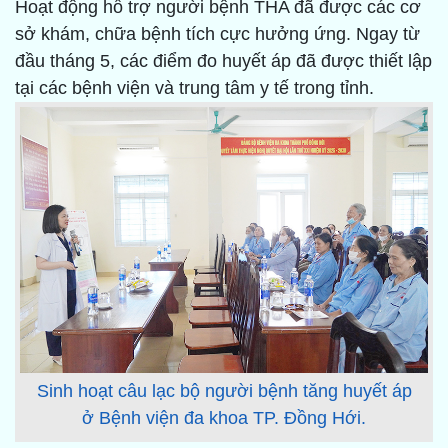
Hoạt động hỗ trợ người bệnh THA đã được các cơ
sở khám, chữa bệnh tích cực hưởng ứng. Ngay từ
đầu tháng 5, các điểm đo huyết áp đã được thiết lập
tại các bệnh viện và trung tâm y tế trong tỉnh.
Sinh hoạt câu lạc bộ người bệnh tăng huyết áp
ở Bệnh viện đa khoa TP. Đồng Hới.