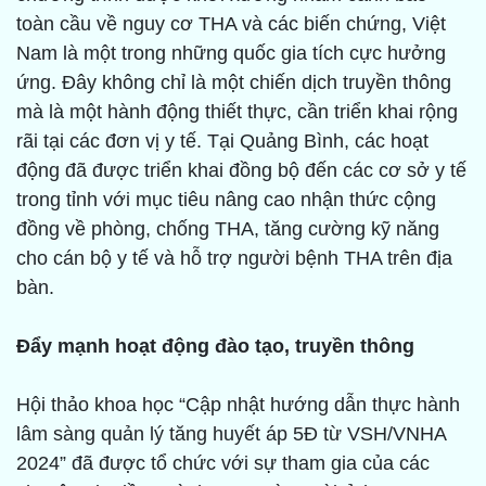
toàn cầu về nguy cơ THA và các biến chứng, Việt
Nam là một trong những quốc gia tích cực hưởng
ứng. Đây không chỉ là một chiến dịch truyền thông
mà là một hành động thiết thực, cần triển khai rộng
rãi tại các đơn vị y tế. Tại Quảng Bình, các hoạt
động đã được triển khai đồng bộ đến các cơ sở y tế
trong tỉnh với mục tiêu nâng cao nhận thức cộng
đồng về phòng, chống THA, tăng cường kỹ năng
cho cán bộ y tế và hỗ trợ người bệnh THA trên địa
bàn.
Đẩy mạnh hoạt động đào tạo, truyền thông
Hội thảo khoa học “Cập nhật hướng dẫn thực hành
lâm sàng quản lý tăng huyết áp 5Đ từ VSH/VNHA
2024” đã được tổ chức với sự tham gia của các