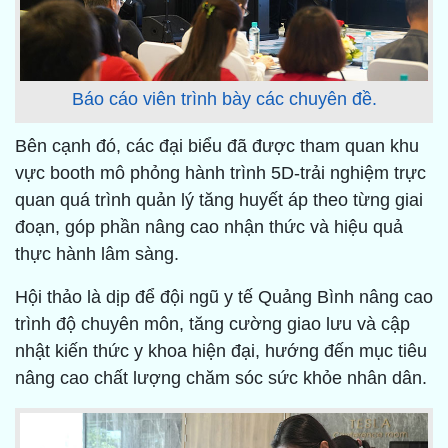
Báo cáo viên trình bày các chuyên đề.
Bên cạnh đó, các đại biểu đã được tham quan khu
vực booth mô phỏng hành trình 5D-trải nghiệm trực
quan quá trình quản lý tăng huyết áp theo từng giai
đoạn, góp phần nâng cao nhận thức và hiệu quả
thực hành lâm sàng.
Hội thảo là dịp để đội ngũ y tế Quảng Bình nâng cao
trình độ chuyên môn, tăng cường giao lưu và cập
nhật kiến thức y khoa hiện đại, hướng đến mục tiêu
nâng cao chất lượng chăm sóc sức khỏe nhân dân.