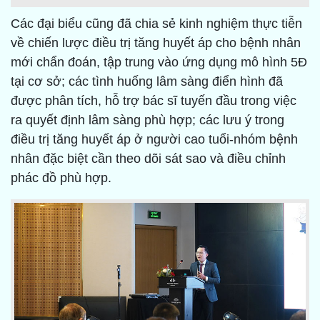
Các đại biểu cũng đã chia sẻ kinh nghiệm thực tiễn
về chiến lược điều trị tăng huyết áp cho bệnh nhân
mới chẩn đoán, tập trung vào ứng dụng mô hình 5Đ
tại cơ sở; các tình huống lâm sàng điển hình đã
được phân tích, hỗ trợ bác sĩ tuyến đầu trong việc
ra quyết định lâm sàng phù hợp; các lưu ý trong
điều trị tăng huyết áp ở người cao tuổi-nhóm bệnh
nhân đặc biệt cần theo dõi sát sao và điều chỉnh
phác đồ phù hợp.