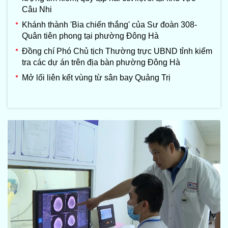
Câu Nhi
Khánh thành 'Bia chiến thắng' của Sư đoàn 308-
Quân tiên phong tại phường Đông Hà
Đồng chí Phó Chủ tịch Thường trực UBND tỉnh kiểm
tra các dự án trên địa bàn phường Đông Hà
Mở lối liên kết vùng từ sân bay Quảng Trị