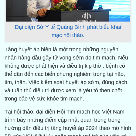
Đại diện Sở Y tế Quảng Bình phát biểu khai
mạc hội thảo.
Tăng huyết áp hiện là một trong những nguyên
nhân hàng đầu gây tử vong sớm do tim mạch. Nếu
không được phát hiện và điều trị kịp thời, bệnh có
thể dẫn đến các biến chứng nghiêm trọng tại não,
tim, thận. Việc kiểm soát huyết áp sớm, đúng cách
và tuân thủ điều trị được xem là yếu tố then chốt
trong bảo vệ sức khỏe tim mạch.
Tại hội thảo, đại diện Hội Tim mạch học Việt Nam
trình bày những điểm cập nhật quan trọng trong
hướng dẫn điều trị tăng huyết áp 2024 theo mô hình