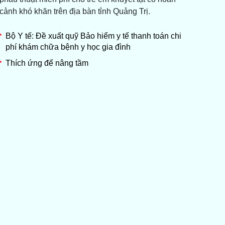
cảnh khó khăn trên địa bàn tỉnh Quảng Trị.
Bộ Y tế: Đề xuất quỹ Bảo hiểm y tế thanh toán chi
phí khám chữa bệnh y học gia đình
Thích ứng để nâng tầm