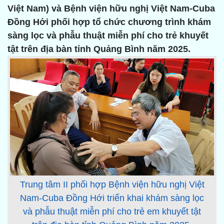
Việt Nam) và Bệnh viện hữu nghị Việt Nam-Cuba
Đồng Hới phối hợp tổ chức chương trình khám
sàng lọc và phẫu thuật miễn phí cho trẻ khuyết
tật trên địa bàn tỉnh Quảng Bình năm 2025.
Trung tâm II phối hợp Bệnh viện hữu nghị Việt
Nam-Cuba Đồng Hới triển khai khám sàng lọc
và phẫu thuật miễn phí cho trẻ em khuyết tật