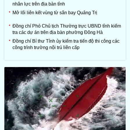
nhân lực trên địa bàn tỉnh
Mở lối liên kết vùng từ sân bay Quảng Trị
Đồng chí Phó Chủ tịch Thường trực UBND tỉnh kiểm
tra các dự án trên địa bàn phường Đông Hà
Đồng chí Bí thư Tỉnh ủy kiểm tra tiến độ thi công các
công trình trường nội trú liên cấp