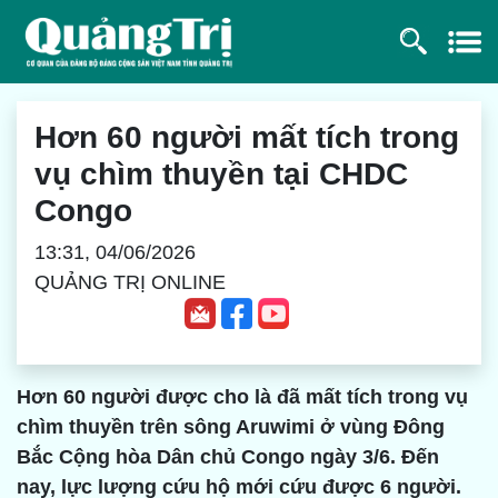
Hơn 60 người mất tích trong
vụ chìm thuyền tại CHDC
Congo
13:31, 04/06/2026
QUẢNG TRỊ ONLINE
Hơn 60 người được cho là đã mất tích trong vụ
chìm thuyền trên sông Aruwimi ở vùng Đông
Bắc Cộng hòa Dân chủ Congo ngày 3/6. Đến
nay, lực lượng cứu hộ mới cứu được 6 người.