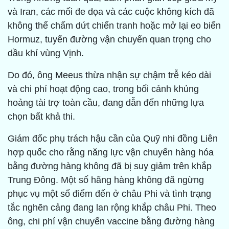
và Iran, các mối đe dọa và các cuộc không kích đã
không thể chấm dứt chiến tranh hoặc mở lại eo biển
Hormuz, tuyến đường vận chuyển quan trọng cho
dầu khí vùng Vịnh.
Do đó, ông Meeus thừa nhận sự chậm trễ kéo dài
và chi phí hoạt động cao, trong bối cảnh khủng
hoảng tài trợ toàn cầu, đang dẫn đến những lựa
chọn bất khả thi.
Giám đốc phụ trách hậu cần của Quỹ nhi đồng Liên
hợp quốc cho rằng năng lực vận chuyển hàng hóa
bằng đường hàng không đã bị suy giảm trên khắp
Trung Đông. Một số hãng hàng không đã ngừng
phục vụ một số điểm đến ở châu Phi và tình trạng
tắc nghẽn cảng đang lan rộng khắp châu Phi. Theo
ông, chi phí vận chuyển vaccine bằng đường hàng