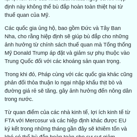
định này không thể bù đắp hoàn toàn thiệt hại từ
thuế quan của Mỹ.
Các quốc gia ủng hộ, bao gồm Đức và Tây Ban
Nha, cho rằng hiệp định sẽ giúp bù đắp cho những
ảnh hưởng từ chính sách thuế quan mà Tổng thống
Mỹ Donald Trump áp đặt và giảm sự phụ thuộc vào
Trung Quốc đối với các khoáng sản quan trọng.
Trong khi đó, Pháp cùng với các quốc gia khác cũng
phản đối thỏa thuận lo ngại nhập khẩu thịt bò và
đường giá rẻ sẽ tăng, gây ảnh hưởng đến nông dân
trong nước.
Từ quan điểm của các nhà kinh tế, lợi ích kinh tế từ
FTA với Mercosur và các hiệp định khác được EU
ký kết trong những tháng gần đây sẽ khiêm tốn và