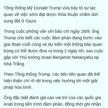
Tổng thống Mỹ Donald Trump vừa bày tỏ sự lạc
quan về việc sớm đạt được thỏa thuận chấm dứt
xung đột ở Gaza.
Trong cuộc phỏng vấn với báo chí ngày 28/9, ông
Trump cho biết các cuộc đàm phán đang bước vào
giai đoạn cuối cùng và dự kiến một thông báo quan
trọng có thể được đưa ra trong 2 ngày tới, sau cuộc
gặp với Thủ tướng Israel Benjamin Netanyahu tại
Nhà Trắng.
Theo Tổng thống Trump, các bên liên quan đã thể
hiện thiện chí rõ rệt trong việc hướng tới một giải
pháp hòa bình.
Ông đặc biệt đánh giá cao vai trò của các quốc gia
Arab trong tiến trình đàm phán, đồng thời ghi nhận