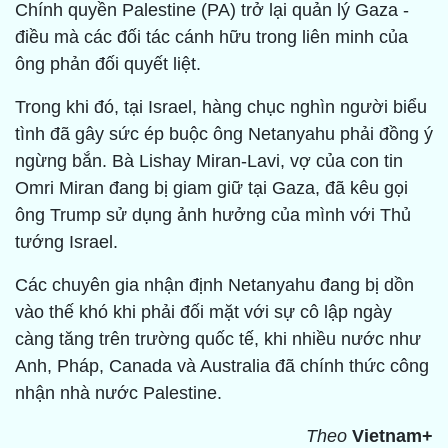
Chính quyền Palestine (PA) trở lại quản lý Gaza -
điều mà các đối tác cánh hữu trong liên minh của
ông phản đối quyết liệt.
Trong khi đó, tại Israel, hàng chục nghìn người biểu
tình đã gây sức ép buộc ông Netanyahu phải đồng ý
ngừng bắn. Bà Lishay Miran-Lavi, vợ của con tin
Omri Miran đang bị giam giữ tại Gaza, đã kêu gọi
ông Trump sử dụng ảnh hưởng của mình với Thủ
tướng Israel.
Các chuyên gia nhận định Netanyahu đang bị dồn
vào thế khó khi phải đối mặt với sự cô lập ngày
càng tăng trên trường quốc tế, khi nhiều nước như
Anh, Pháp, Canada và Australia đã chính thức công
nhận nhà nước Palestine.
Theo
Vietnam+