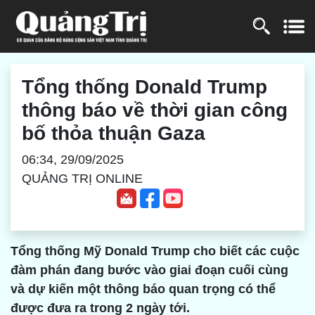
Tổng thống Donald Trump
thông báo về thời gian công
bố thỏa thuận Gaza
06:34, 29/09/2025
QUẢNG TRỊ ONLINE
Tổng thống Mỹ Donald Trump cho biết các cuộc
đàm phán đang bước vào giai đoạn cuối cùng
và dự kiến một thông báo quan trọng có thể
được đưa ra trong 2 ngày tới.