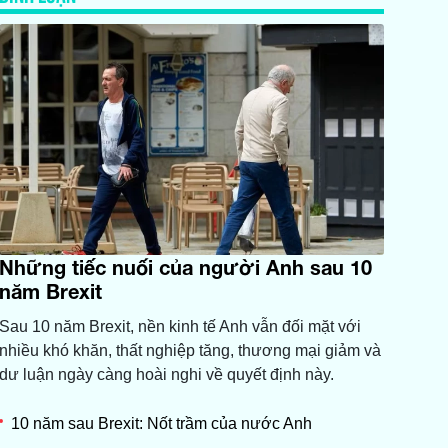
Những tiếc nuối của người Anh sau 10
năm Brexit
Sau 10 năm Brexit, nền kinh tế Anh vẫn đối mặt với
nhiều khó khăn, thất nghiệp tăng, thương mại giảm và
dư luận ngày càng hoài nghi về quyết định này.
10 năm sau Brexit: Nốt trầm của nước Anh