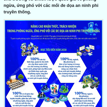
ngừa, ứng phó với các mối đe dọa an ninh phi
truyền thống.