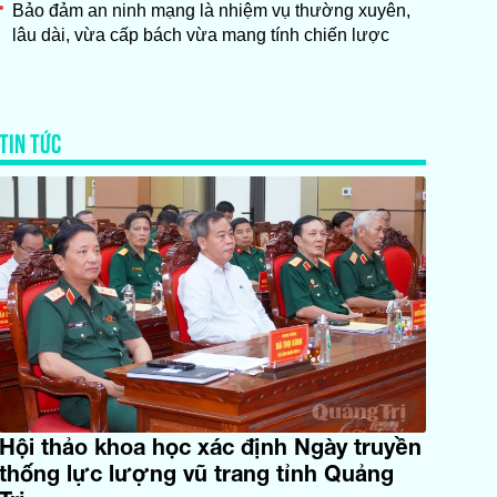
Bảo đảm an ninh mạng là nhiệm vụ thường xuyên,
lâu dài, vừa cấp bách vừa mang tính chiến lược
TIN TỨC
Hội thảo khoa học xác định Ngày truyền
thống lực lượng vũ trang tỉnh Quảng