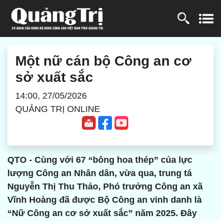
Một nữ cán bộ Công an cơ
sở xuất sắc
14:00, 27/05/2026
QUẢNG TRỊ ONLINE
QTO - Cùng với 67 “bông hoa thép” của lực
lượng Công an Nhân dân, vừa qua, trung tá
Nguyễn Thị Thu Thảo, Phó trưởng Công an xã
Vĩnh Hoàng đã được Bộ Công an vinh danh là
“Nữ Công an cơ sở xuất sắc” năm 2025. Đây