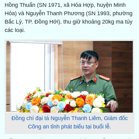
Hồng Thuấn (SN 1971, xã Hóa Hợp, huyện Minh
Hóa) và Nguyễn Thanh Phương (SN 1993, phường
Bắc Lý, TP. Đồng Hới), thu giữ khoảng 20kg ma túy
các loại.
Đồng chí đại tá Nguyễn Thanh Liêm, Giám đốc
Công an tỉnh phát biểu tại buổi lễ.