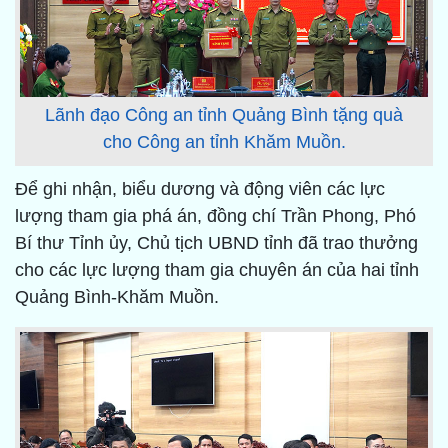
Lãnh đạo Công an tỉnh Quảng Bình tặng quà
cho Công an tỉnh Khăm Muồn.
Để ghi nhận, biểu dương và động viên các lực
lượng tham gia phá án, đồng chí Trần Phong, Phó
Bí thư Tỉnh ủy, Chủ tịch UBND tỉnh đã trao thưởng
cho các lực lượng tham gia chuyên án của hai tỉnh
Quảng Bình-Khăm Muồn.