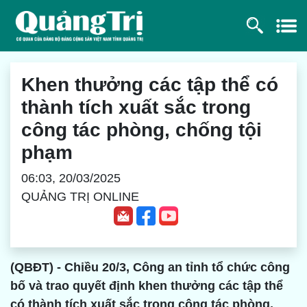
Khen thưởng các tập thể có
thành tích xuất sắc trong
công tác phòng, chống tội
phạm
06:03, 20/03/2025
QUẢNG TRỊ ONLINE
(QBĐT) - Chiều 20/3, Công an tỉnh tổ chức công
bố và trao quyết định khen thưởng các tập thể
có thành tích xuất sắc trong công tác phòng,