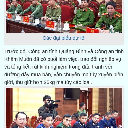
Các đại biểu dự lễ.
Trước đó, Công an tỉnh Quảng Bình và Công an tỉnh
Khăm Muồn đã có buổi làm việc, trao đổi nghiệp vụ
và tổng kết, rút kinh nghiệm trong đấu tranh với
đường dây mua bán, vận chuyển ma túy xuyên biên
giới, thu giữ hơn 25kg ma túy các loại.