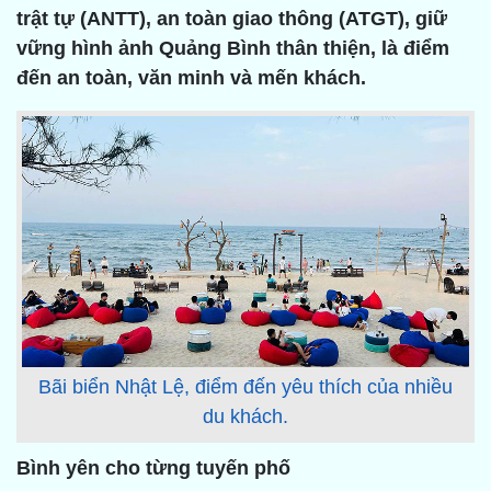
trật tự (ANTT), an toàn giao thông (ATGT), giữ
vững hình ảnh Quảng Bình thân thiện, là điểm
đến an toàn, văn minh và mến khách.
Bãi biển Nhật Lệ, điểm đến yêu thích của nhiều
du khách.
Bình yên cho từng tuyến phố