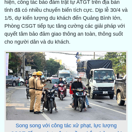
hiện, công tác bảo đảm trật tự ATGT trên địa bàn
tỉnh đã có nhiều chuyển biến tích cực. Dịp lễ 30/4 và
1/5, dự kiến lượng du khách đến Quảng Bình lớn,
Phòng CSGT tiếp tục tăng cường các giải pháp với
quyết tâm bảo đảm giao thông an toàn, thông suốt
cho người dân và du khách.
Song song với công tác xử phạt, lực lượng