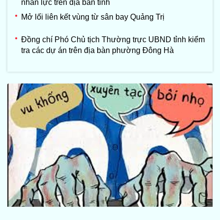
nhân lực trên địa bàn tỉnh
Mở lối liên kết vùng từ sân bay Quảng Trị
Đồng chí Phó Chủ tịch Thường trực UBND tỉnh kiểm
tra các dự án trên địa bàn phường Đông Hà