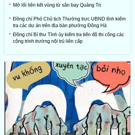
Mở lối liên kết vùng từ sân bay Quảng Trị
Đồng chí Phó Chủ tịch Thường trực UBND tỉnh kiểm
tra các dự án trên địa bàn phường Đông Hà
Đồng chí Bí thư Tỉnh ủy kiểm tra tiến độ thi công các
công trình trường nội trú liên cấp