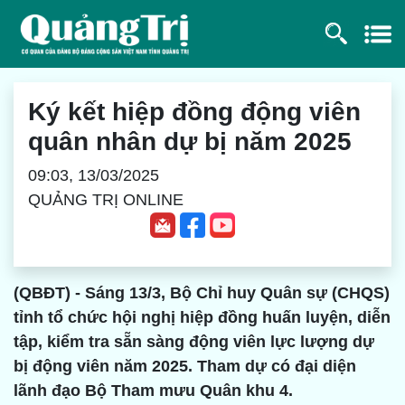
Ký kết hiệp đồng động viên
quân nhân dự bị năm 2025
09:03, 13/03/2025
QUẢNG TRỊ ONLINE
(QBĐT) - Sáng 13/3, Bộ Chỉ huy Quân sự (CHQS)
tỉnh tổ chức hội nghị hiệp đồng huấn luyện, diễn
tập, kiểm tra sẵn sàng động viên lực lượng dự
bị động viên năm 2025. Tham dự có đại diện
lãnh đạo Bộ Tham mưu Quân khu 4.