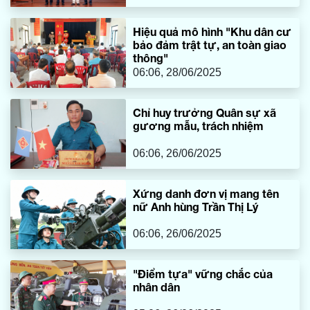
Hiệu quả mô hình "Khu dân cư
bảo đảm trật tự, an toàn giao
thông"
06:06, 28/06/2025
Chỉ huy trưởng Quân sự xã
gương mẫu, trách nhiệm
06:06, 26/06/2025
Xứng danh đơn vị mang tên
nữ Anh hùng Trần Thị Lý
06:06, 26/06/2025
"Điểm tựa" vững chắc của
nhân dân