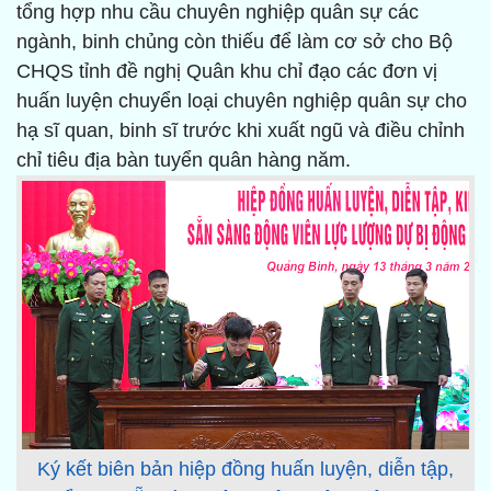
tổng hợp nhu cầu chuyên nghiệp quân sự các
ngành, binh chủng còn thiếu để làm cơ sở cho Bộ
CHQS tỉnh đề nghị Quân khu chỉ đạo các đơn vị
huấn luyện chuyển loại chuyên nghiệp quân sự cho
hạ sĩ quan, binh sĩ trước khi xuất ngũ và điều chỉnh
chỉ tiêu địa bàn tuyển quân hàng năm.
Ký kết biên bản hiệp đồng huấn luyện, diễn tập,