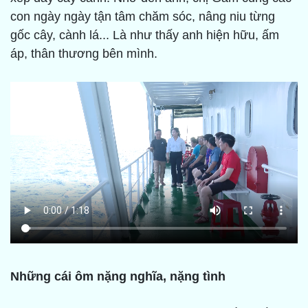
con ngày ngày tận tâm chăm sóc, nâng niu từng
gốc cây, cành lá... Là như thấy anh hiện hữu, ấm
áp, thân thương bên mình.
Những cái ôm nặng nghĩa, nặng tình