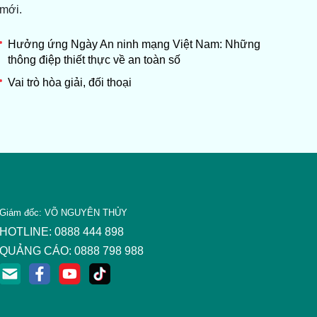
mới.
Hưởng ứng Ngày An ninh mạng Việt Nam: Những
thông điệp thiết thực về an toàn số
Vai trò hòa giải, đối thoại
Giám đốc: VÕ NGUYÊN THỦY
HOTLINE: 0888 444 898
QUẢNG CÁO: 0888 798 988