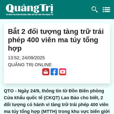
Bắt 2 đối tượng tàng trữ trái
phép 400 viên ma túy tổng
hợp
13:52, 24/09/2025
QUẢNG TRỊ ONLINE
QTO - Ngày 24/9, thông tin từ Đồn Biên phòng
Cửa khẩu quốc tế (CKQT) Lao Bảo cho biết, 2
đối tượng có hành vi tàng trữ trái phép 400 viên
ma túy tổng hợp (MTTH) trong khu vực biên giới