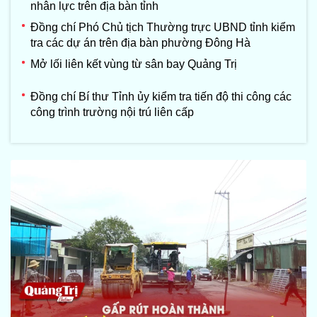
nhân lực trên địa bàn tỉnh
Đồng chí Phó Chủ tịch Thường trực UBND tỉnh kiểm
tra các dự án trên địa bàn phường Đông Hà
Mở lối liên kết vùng từ sân bay Quảng Trị
Đồng chí Bí thư Tỉnh ủy kiểm tra tiến độ thi công các
công trình trường nội trú liên cấp