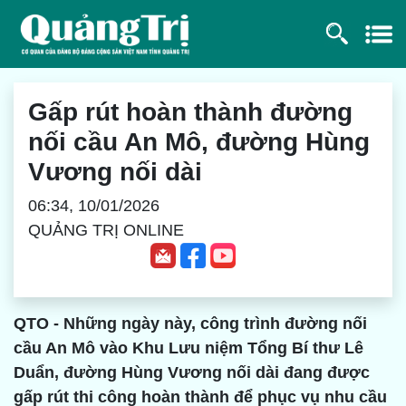
Gấp rút hoàn thành đường
nối cầu An Mô, đường Hùng
Vương nối dài
06:34, 10/01/2026
QUẢNG TRỊ ONLINE
QTO - Những ngày này, công trình đường nối
cầu An Mô vào Khu Lưu niệm Tổng Bí thư Lê
Duẩn, đường Hùng Vương nối dài đang được
gấp rút thi công hoàn thành để phục vụ nhu cầu