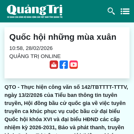
Quốc hội những mùa xuân
10:58, 28/02/2026
QUẢNG TRỊ ONLINE
QTO - Thực hiện công văn số 142/TBTTTT-TTTV,
ngày 13/2/2026 của Tiểu ban thông tin tuyên
truyền, Hội đồng bầu cử quốc gia về việc tuyên
truyền ca khúc phục vụ cuộc bầu cử đại biểu
Quốc hội khóa XVI và đại biểu HĐND các cấp
nhiệm kỳ 2026-2031, Báo và phát thanh, truyền