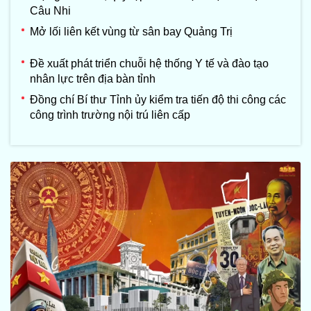
Câu Nhi
Mở lối liên kết vùng từ sân bay Quảng Trị
Đề xuất phát triển chuỗi hệ thống Y tế và đào tạo
nhân lực trên địa bàn tỉnh
Đồng chí Bí thư Tỉnh ủy kiểm tra tiến độ thi công các
công trình trường nội trú liên cấp