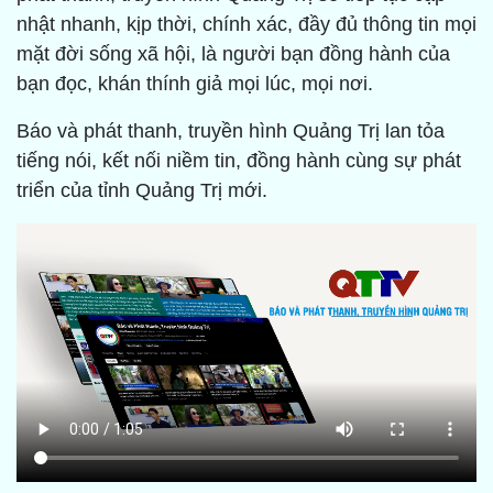
nhật nhanh, kịp thời, chính xác, đầy đủ thông tin mọi
mặt đời sống xã hội, là người bạn đồng hành của
bạn đọc, khán thính giả mọi lúc, mọi nơi.
Báo và phát thanh, truyền hình Quảng Trị lan tỏa
tiếng nói, kết nối niềm tin, đồng hành cùng sự phát
triển của tỉnh Quảng Trị mới.