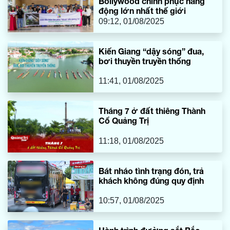
Bollywood chinh phục hang
động lớn nhất thế giới
09:12, 01/08/2025
Kiến Giang “dậy sóng” đua,
bơi thuyền truyền thống
11:41, 01/08/2025
Tháng 7 ở đất thiêng Thành
Cổ Quảng Trị
11:18, 01/08/2025
Bát nháo tình trạng đón, trả
khách không đúng quy định
10:57, 01/08/2025