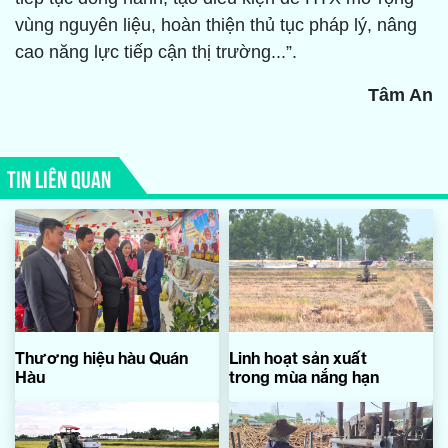
vùng nguyên liệu, hoàn thiện thủ tục pháp lý, nâng
cao năng lực tiếp cận thị trường...”.
Tâm An
TIN LIÊN QUAN
Thương hiệu hàu Quán
Linh hoạt sản xuất
Hàu
trong mùa nắng hạn