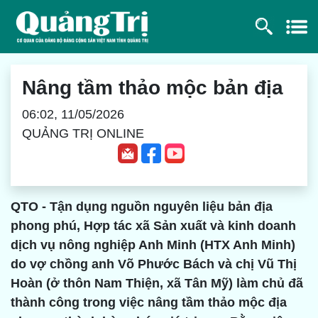
Nâng tầm thảo mộc bản địa
06:02, 11/05/2026
QUẢNG TRỊ ONLINE
QTO - Tận dụng nguồn nguyên liệu bản địa
phong phú, Hợp tác xã Sản xuất và kinh doanh
dịch vụ nông nghiệp Anh Minh (HTX Anh Minh)
do vợ chồng anh Võ Phước Bách và chị Vũ Thị
Hoàn (ở thôn Nam Thiện, xã Tân Mỹ) làm chủ đã
thành công trong việc nâng tầm thảo mộc địa