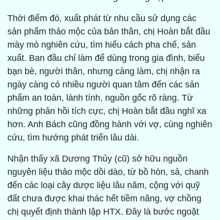
Thời điểm đó, xuất phát từ nhu cầu sử dụng các
sản phẩm thảo mộc của bản thân, chị Hoàn bắt đầu
mày mò nghiên cứu, tìm hiểu cách pha chế, sản
xuất. Ban đầu chỉ làm để dùng trong gia đình, biếu
bạn bè, người thân, nhưng càng làm, chị nhận ra
ngày càng có nhiều người quan tâm đến các sản
phẩm an toàn, lành tính, nguồn gốc rõ ràng. Từ
những phản hồi tích cực, chị Hoàn bắt đầu nghĩ xa
hơn. Anh Bách cũng đồng hành với vợ, cùng nghiên
cứu, tìm hướng phát triển lâu dài.
Nhận thấy xã Dương Thủy (cũ) sở hữu nguồn
nguyên liệu thảo mộc dồi dào, từ bồ hòn, sả, chanh
đến các loại cây dược liệu lâu năm, cộng với quỹ
đất chưa được khai thác hết tiềm năng, vợ chồng
chị quyết định thành lập HTX. Đây là bước ngoặt