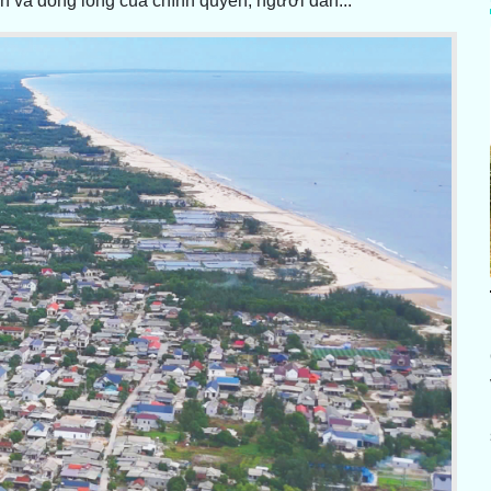
n và đồng lòng của chính quyền, người dân...