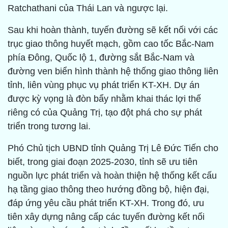
Ratchathani của Thái Lan và ngược lại.
Sau khi hoàn thành, tuyến đường sẽ kết nối với các
trục giao thông huyết mạch, gồm cao tốc Bắc-Nam
phía Đông, Quốc lộ 1, đường sắt Bắc-Nam và
đường ven biển hình thành hệ thống giao thông liên
tỉnh, liên vùng phục vụ phát triển KT-XH. Dự án
được kỳ vọng là đòn bẩy nhằm khai thác lợi thế
riêng có của Quảng Trị, tạo đột phá cho sự phát
triển trong tương lai.
Phó Chủ tịch UBND tỉnh Quảng Trị Lê Đức Tiến cho
biết, trong giai đoạn 2025-2030, tỉnh sẽ ưu tiên
nguồn lực phát triển và hoàn thiện hệ thống kết cấu
hạ tầng giao thông theo hướng đồng bộ, hiện đại,
đáp ứng yêu cầu phát triển KT-XH. Trong đó, ưu
tiên xây dựng nâng cấp các tuyến đường kết nối