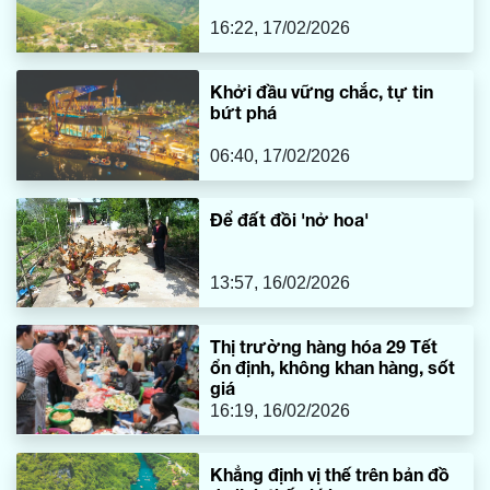
16:22, 17/02/2026
Khởi đầu vững chắc, tự tin
bứt phá
06:40, 17/02/2026
Để đất đồi 'nở hoa'
13:57, 16/02/2026
Thị trường hàng hóa 29 Tết
ổn định, không khan hàng, sốt
giá
16:19, 16/02/2026
Khẳng định vị thế trên bản đồ