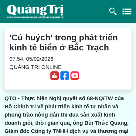
'Cú huých' trong phát triển
kinh tế biển ở Bắc Trạch
07:54, 05/02/2026
QUẢNG TRỊ ONLINE
QTO - Thực hiện Nghị quyết số 68-NQ/TW của
Bộ Chính trị về phát triển kinh tế tư nhân và
phong trào nông dân thi đua sản xuất kinh
doanh giỏi, thời gian qua, ông Bùi Thức Quang,
Giám đốc Công ty TNHH dịch vụ và thương mại