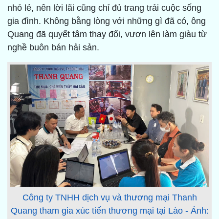
nhỏ lẻ, nên lời lãi cũng chỉ đủ trang trải cuộc sống
gia đình. Không bằng lòng với những gì đã có, ông
Quang đã quyết tâm thay đổi, vươn lên làm giàu từ
nghề buôn bán hải sản.
Công ty TNHH dịch vụ và thương mại Thanh
Quang tham gia xúc tiến thương mại tại Lào - Ảnh: