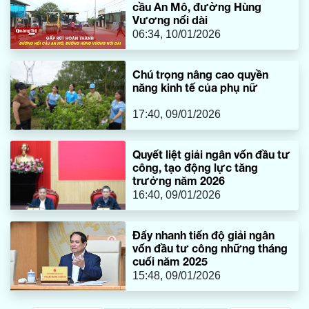
cầu An Mô, đường Hùng
Vương nối dài
06:34, 10/01/2026
Chú trọng nâng cao quyền
năng kinh tế của phụ nữ
17:40, 09/01/2026
Quyết liệt giải ngân vốn đầu tư
công, tạo động lực tăng
trưởng năm 2026
16:40, 09/01/2026
Đẩy nhanh tiến độ giải ngân
vốn đầu tư công những tháng
cuối năm 2025
15:48, 09/01/2026