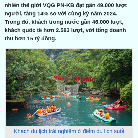
nhiên thế giới VQG PN-KB đạt gần 49.000 lượt
người, tăng 14% so với cùng kỳ năm 2024.
Trong đó, khách trong nước gần 46.000 lượt,
khách quốc tế hơn 2.583 lượt, với tổng doanh
thu hơn 15 tỷ đồng.
Khách du lịch trải nghiệm ở điểm du lịch suối