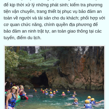
để kịp thời xử lý những phát sinh; kiểm tra phương
tiện vận chuyển, trang thiết bị phục vụ bảo đảm an
toàn về người và tài sản cho du khách; phối hợp với
cơ quan chức năng, chính quyền địa phương để
bảo đảm an ninh trật tự, an toàn giao thông tại các
tuyến, điểm du lịch.