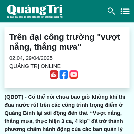
Trên đại công trường "vượt
nắng, thắng mưa"
02:04, 29/04/2025
QUẢNG TRỊ ONLINE
(QBĐT) - Có thể nói chưa bao giờ không khí thi
đua nước rút trên các công trình trọng điểm ở
Quảng Bình lại sôi động đến thế. “Vượt nắng,
thắng mưa, thực hiện 3 ca, 4 kíp” đã trở thành
phương châm hành động của các ban quản lý