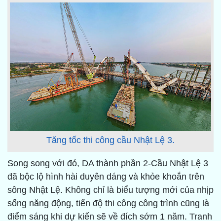
Tăng tốc thi công cầu Nhật Lệ 3.
Song song với đó, DA thành phần 2-Cầu Nhật Lệ 3
đã bộc lộ hình hài duyên dáng và khỏe khoắn trên
sông Nhật Lệ. Không chỉ là biểu tượng mới của nhịp
sống năng động, tiến độ thi công công trình cũng là
điểm sáng khi dự kiến sẽ về đích sớm 1 năm. Tranh