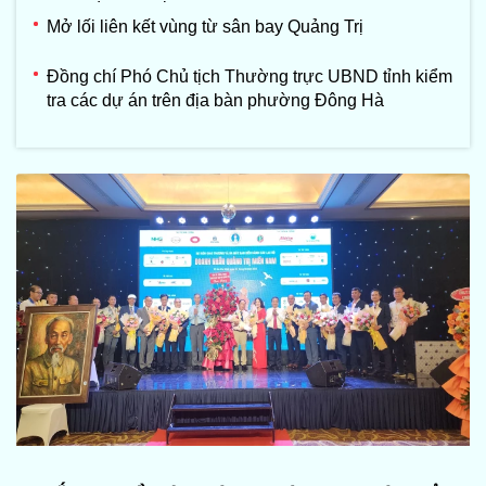
Mở lối liên kết vùng từ sân bay Quảng Trị
Đồng chí Phó Chủ tịch Thường trực UBND tỉnh kiểm
tra các dự án trên địa bàn phường Đông Hà