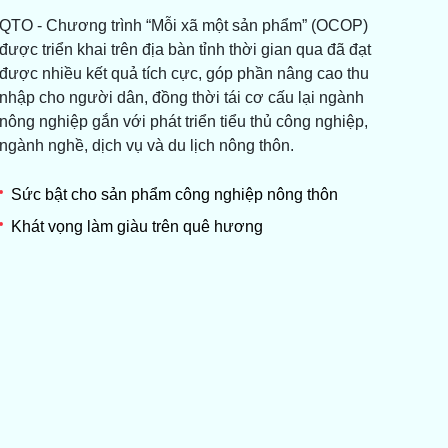
QTO - Chương trình “Mỗi xã một sản phẩm” (OCOP)
được triển khai trên địa bàn tỉnh thời gian qua đã đạt
được nhiều kết quả tích cực, góp phần nâng cao thu
nhập cho người dân, đồng thời tái cơ cấu lại ngành
nông nghiệp gắn với phát triển tiểu thủ công nghiệp,
ngành nghề, dịch vụ và du lịch nông thôn.
Sức bật cho sản phẩm công nghiệp nông thôn
Khát vọng làm giàu trên quê hương