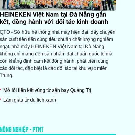
HEINEKEN Việt Nam tại Đà Nẵng gắn
kết, đồng hành với đối tác kinh doanh
QTO - Sở hữu hệ thống nhà máy hiện đại, dây chuyền
sản xuất tiên tiến cùng tiêu chuẩn chất lượng nghiêm
ngặt, nhà máy HEINEKEN Việt Nam tại Đà Nẵng
không chỉ mang đến sản phẩm đạt chuẩn quốc tế mà
còn khẳng định cam kết đồng hành, phát triển cùng
các đối tác, đặc biệt là các đối tác tại khu vực miền
Trung.
Mở lối liên kết vùng từ sân bay Quảng Trị
Làm giàu từ du lịch xanh
NÔNG NGHIỆP - PTNT