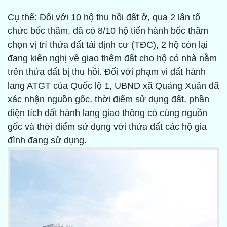
Cụ thể: Đối với 10 hộ thu hồi đất ở, qua 2 lần tổ
chức bốc thăm, đã có 8/10 hộ tiến hành bốc thăm
chọn vị trí thửa đất tái định cư (TĐC), 2 hộ còn lại
đang kiến nghị về giao thêm đất cho hộ có nhà nằm
trên thửa đất bị thu hồi. Đối với phạm vi đất hành
lang ATGT của Quốc lộ 1, UBND xã Quảng Xuân đã
xác nhận nguồn gốc, thời điểm sử dụng đất, phần
diện tích đất hành lang giao thông có cùng nguồn
gốc và thời điểm sử dụng với thửa đất các hộ gia
đình đang sử dụng.