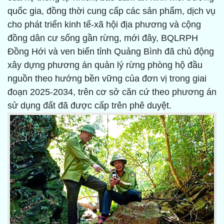
quốc gia, đồng thời cung cấp các sản phẩm, dịch vụ
cho phát triển kinh tế-xã hội địa phương và cộng
đồng dân cư sống gần rừng, mới đây, BQLRPH
Đồng Hới và ven biển tỉnh Quảng Bình đã chủ động
xây dựng phương án quản lý rừng phòng hộ đầu
nguồn theo hướng bền vững của đơn vị trong giai
đoạn 2025-2034, trên cơ sở căn cứ theo phương án
sử dụng đất đã được cấp trên phê duyệt.