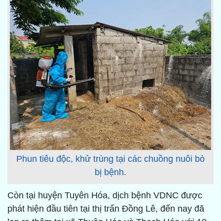
Phun tiêu độc, khử trùng tại các chuồng nuôi bò
bị bệnh.
Còn tại huyện Tuyên Hóa, dịch bệnh VDNC được
phát hiện đầu tiên tại thị trấn Đồng Lê, đến nay đã