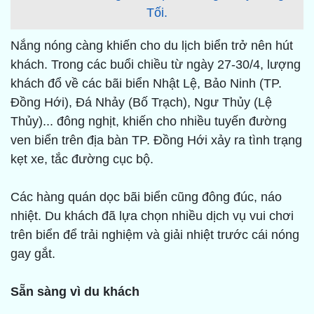
Tối.
Nắng nóng càng khiến cho du lịch biển trở nên hút
khách. Trong các buổi chiều từ ngày 27-30/4, lượng
khách đổ về các bãi biển Nhật Lệ, Bảo Ninh (TP.
Đồng Hới), Đá Nhảy (Bố Trạch), Ngư Thủy (Lệ
Thủy)... đông nghịt, khiến cho nhiều tuyến đường
ven biển trên địa bàn TP. Đồng Hới xảy ra tình trạng
kẹt xe, tắc đường cục bộ.
Các hàng quán dọc bãi biển cũng đông đúc, náo
nhiệt. Du khách đã lựa chọn nhiều dịch vụ vui chơi
trên biển để trải nghiệm và giải nhiệt trước cái nóng
gay gắt.
Sẵn sàng vì du khách