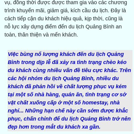
vụ, đồng thời được được tham gia vào các chương
trình khuyến mãi, giảm giá, kích cầu du lịch. Đây là
cách tiếp cận du khách hiệu quả, kịp thời, cũng là
nỗ lực xây dựng điểm đến du lịch Quảng Bình an
toàn, thân thiện và mến khách.
Việc bùng nổ lượng khách đến du lịch Quảng
Bình trong dịp lễ đã xảy ra tình trạng chèo kéo
du khách cùng nhiều vấn đề tiêu cực khác. Trên
các hội nhóm du lịch Quảng Bình, nhiều du
khách đã phản hồi về chất lượng phục vụ kém
tại một số nhà hàng, quán ăn, tình trạng cơ sở
vật chất xuống cấp ở một số homestay, nhà
nghỉ... Những hạn chế này cần sớm được khắc
phục, chấn chỉnh để du lịch Quảng Bình trở nên
đẹp hơn trong mắt du khách xa gần.