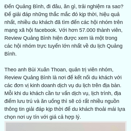
Đến Quảng Bình, đi đâu, ăn gì, trải nghiệm ra sao?
Để giải đáp những thắc mắc đó kịp thời, hiệu quả
nhất, nhiều du khách đã tìm đến các hội nhóm trên
mạng xã hội facebook. Với hơn 57.000 thành viên,
Review Quảng Bình hiện được xem là một trong
các hội nhóm trực tuyến lớn nhất về du lịch Quảng
Bình.
Theo anh Bùi Xuân Thoan, quản trị viên nhóm,
Review Quảng Bình là nơi để kết nối du khách với
các đơn vị kinh doanh dịch vụ du lịch trên địa bàn.
Mỗi khi du khách cần tư vấn dịch vụ, lịch trình, địa
điểm lưu trú và ăn uống thì sẽ có rất nhiều nguồn
thông tin giải đáp kịp thời để du khách thoải mái lựa
chọn nơi uy tín với giá cả hợp lý.