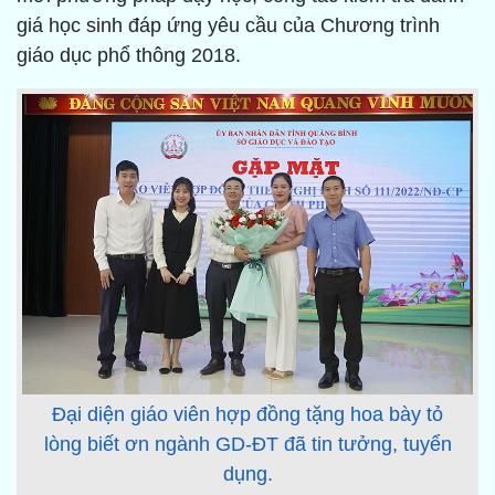
giá học sinh đáp ứng yêu cầu của Chương trình
giáo dục phổ thông 2018.
Đại diện giáo viên hợp đồng tặng hoa bày tỏ
lòng biết ơn ngành GD-ĐT đã tin tưởng, tuyển
dụng.