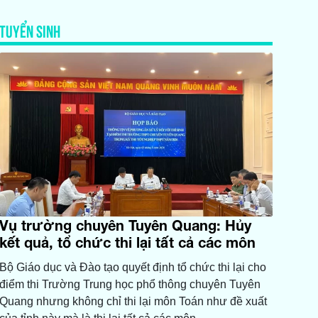
TUYỂN SINH
Vụ trường chuyên Tuyên Quang: Hủy
kết quả, tổ chức thi lại tất cả các môn
Bộ Giáo dục và Đào tạo quyết định tổ chức thi lại cho
điểm thi Trường Trung học phổ thông chuyên Tuyên
Quang nhưng không chỉ thi lại môn Toán như đề xuất