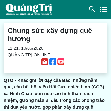
Chung sức xây dựng quê
hương
11:21, 10/06/2026
QUẢNG TRỊ ONLINE
QTO - Khắc ghi lời dạy của Bác, những năm
qua, cán bộ, hội viên Hội Cựu chiến binh (CCB)
xã Ninh Châu luôn nêu cao tinh thần trách
nhiệm, gương mẫu đi đầu trong các phong trào
thi đua yêu nước, góp phần xây dựng quê