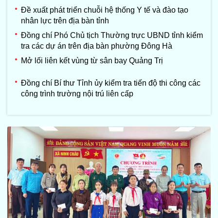
Đề xuất phát triển chuỗi hệ thống Y tế và đào tạo
nhân lực trên địa bàn tỉnh
Đồng chí Phó Chủ tịch Thường trực UBND tỉnh kiểm
tra các dự án trên địa bàn phường Đông Hà
Mở lối liên kết vùng từ sân bay Quảng Trị
Đồng chí Bí thư Tỉnh ủy kiểm tra tiến độ thi công các
công trình trường nội trú liên cấp