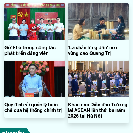
Gỡ khó trong công tác
'Lá chắn lòng dân' nơi
phát triển đảng viên
vùng cao Quảng Trị
Quy định về quản lý biên
Khai mạc Diễn đàn Tương
chế của hệ thống chính trị
lai ASEAN lần thứ ba năm
2026 tại Hà Nội