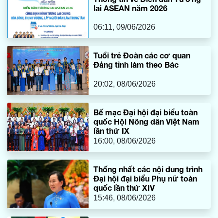
lai ASEAN năm 2026
06:11, 09/06/2026
Tuổi trẻ Đoàn các cơ quan
Đảng tỉnh làm theo Bác
20:02, 08/06/2026
Bế mạc Đại hội đại biểu toàn
quốc Hội Nông dân Việt Nam
lần thứ IX
16:00, 08/06/2026
Thống nhất các nội dung trình
Đại hội đại biểu Phụ nữ toàn
quốc lần thứ XIV
15:46, 08/06/2026