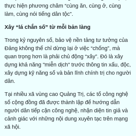
thực hiện phương châm “cùng ăn, cùng ở, cùng
làm, cùng nói tiếng dân tộc”.
Xây “lá chắn số” từ mỗi bản làng
Trong kỷ nguyên số, bảo vệ nền tảng tư tưởng của
Đảng không thể chỉ dừng lại ở việc “chống”, mà
quan trọng hơn là phải chủ động “xây”. Đó là xây
dựng khả năng "miễn dịch" trước thông tin xấu, độc,
xây dựng kỹ năng số và bản lĩnh chính trị cho người
dân.
Tại nhiều xã vùng cao Quảng Trị, các tổ công nghệ
số cộng đồng đã được thành lập để hướng dẫn
người dân tiếp cận công nghệ, nhận diện tin giả và
cảnh giác với những nội dung xuyên tạc trên mạng
xã hội.