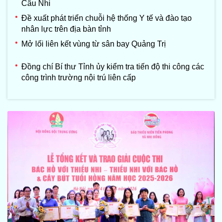
Câu Nhi
Đề xuất phát triển chuỗi hệ thống Y tế và đào tạo
nhân lực trên địa bàn tỉnh
Mở lối liên kết vùng từ sân bay Quảng Trị
Đồng chí Bí thư Tỉnh ủy kiểm tra tiến độ thi công các
công trình trường nội trú liên cấp