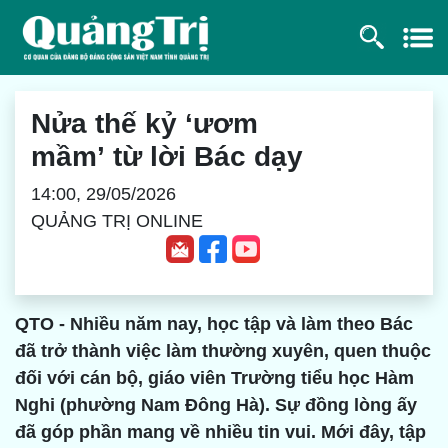
Nửa thế kỷ ‘ươm
mầm’ từ lời Bác dạy
14:00, 29/05/2026
QUẢNG TRỊ ONLINE
QTO - Nhiều năm nay, học tập và làm theo Bác
đã trở thành việc làm thường xuyên, quen thuộc
đối với cán bộ, giáo viên Trường tiểu học Hàm
Nghi (phường Nam Đông Hà). Sự đồng lòng ấy
đã góp phần mang về nhiều tin vui. Mới đây, tập