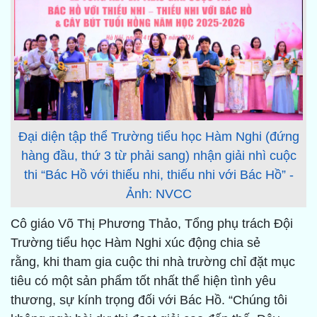
Đại diện tập thể Trường tiểu học Hàm Nghi (đứng
hàng đầu, thứ 3 từ phải sang) nhận giải nhì cuộc
thi “Bác Hồ với thiếu nhi, thiếu nhi với Bác Hồ” -
Ảnh: NVCC
Cô giáo Võ Thị Phương Thảo, Tổng phụ trách Đội
Trường tiểu học Hàm Nghi xúc động chia sẻ
rằng, khi tham gia cuộc thi nhà trường chỉ đặt mục
tiêu có một sản phẩm tốt nhất thể hiện tình yêu
thương, sự kính trọng đối với Bác Hồ. “Chúng tôi