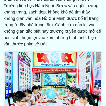
Trường tiểu học Hàm Nghi. Bước vào ngôi trường
khang trang, sạch đẹp, không khó để tìm thấy
không gian văn hóa Hồ Chí Minh được bố trí trang
trọng ở dãy nhà trung tâm. Cánh cửa dẫn lối vào
không gian đặc biệt này thường xuyên được mở để
học sinh thuận lợi vào xem những hình ảnh, hiện
vật, thước phim về Bác.