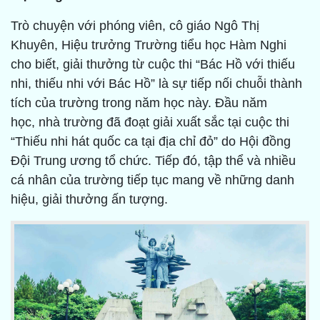
Trò chuyện với phóng viên, cô giáo Ngô Thị
Khuyên, Hiệu trưởng Trường tiểu học Hàm Nghi
cho biết, giải thưởng từ cuộc thi “Bác Hồ với thiếu
nhi, thiếu nhi với Bác Hồ” là sự tiếp nối chuỗi thành
tích của trường trong năm học này. Đầu năm
học, nhà trường đã đoạt giải xuất sắc tại cuộc thi
“Thiếu nhi hát quốc ca tại địa chỉ đỏ” do Hội đồng
Đội Trung ương tổ chức. Tiếp đó, tập thể và nhiều
cá nhân của trường tiếp tục mang về những danh
hiệu, giải thưởng ấn tượng.