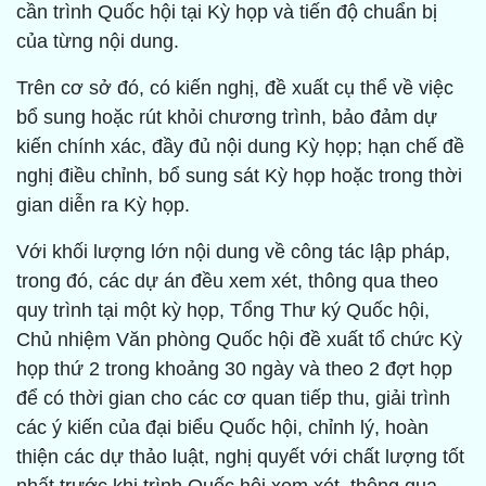
cần trình Quốc hội tại Kỳ họp và tiến độ chuẩn bị
của từng nội dung.
Trên cơ sở đó, có kiến nghị, đề xuất cụ thể về việc
bổ sung hoặc rút khỏi chương trình, bảo đảm dự
kiến chính xác, đầy đủ nội dung Kỳ họp; hạn chế đề
nghị điều chỉnh, bổ sung sát Kỳ họp hoặc trong thời
gian diễn ra Kỳ họp.
Với khối lượng lớn nội dung về công tác lập pháp,
trong đó, các dự án đều xem xét, thông qua theo
quy trình tại một kỳ họp, Tổng Thư ký Quốc hội,
Chủ nhiệm Văn phòng Quốc hội đề xuất tổ chức Kỳ
họp thứ 2 trong khoảng 30 ngày và theo 2 đợt họp
để có thời gian cho các cơ quan tiếp thu, giải trình
các ý kiến của đại biểu Quốc hội, chỉnh lý, hoàn
thiện các dự thảo luật, nghị quyết với chất lượng tốt