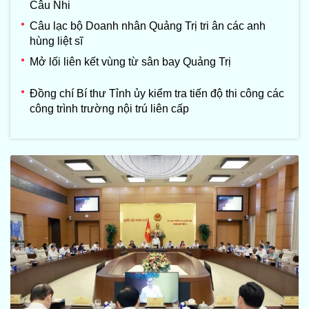
Câu Nhi
Câu lạc bộ Doanh nhân Quảng Trị tri ân các anh
hùng liệt sĩ
Mở lối liên kết vùng từ sân bay Quảng Trị
Đồng chí Bí thư Tỉnh ủy kiểm tra tiến độ thi công các
công trình trường nội trú liên cấp