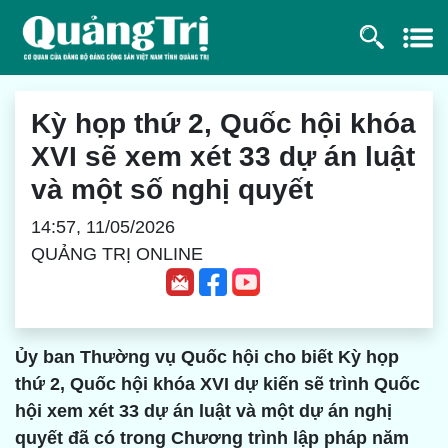
Kỳ họp thứ 2, Quốc hội khóa
XVI sẽ xem xét 33 dự án luật
và một số nghị quyết
14:57, 11/05/2026
QUẢNG TRỊ ONLINE
Ủy ban Thường vụ Quốc hội cho biết Kỳ họp
thứ 2, Quốc hội khóa XVI dự kiến sẽ trình Quốc
hội xem xét 33 dự án luật và một dự án nghị
quyết đã có trong Chương trình lập pháp năm