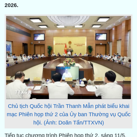
2026.
Chủ tịch Quốc hội Trần Thanh Mẫn phát biểu khai
mạc Phiên họp thứ 2 của Ủy ban Thường vụ Quốc
hội. (Ảnh: Doãn Tấn/TTXVN)
Tiếp tục chương trình Phiên họp thứ 2, sáng 11/5,