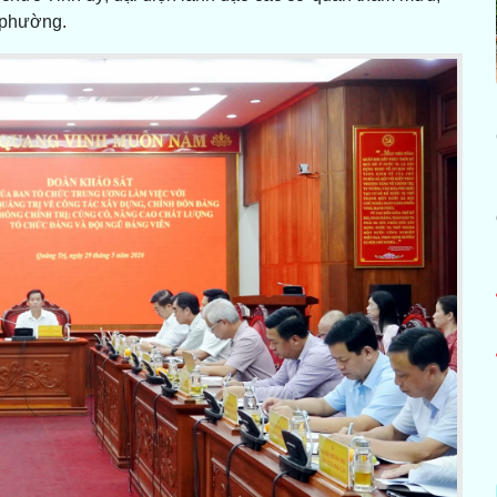
, phường.