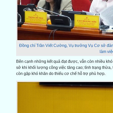
Đồng chí Trần Viết Cường, Vụ trưởng Vụ Cơ sở đảng
làm việ
Bên cạnh những kết quả đạt được, vẫn còn nhiều khó k
sở khi khối lượng công việc tăng cao; tình trạng thừa, 
còn gặp khó khăn do thiếu cơ chế hỗ trợ phù hợp.