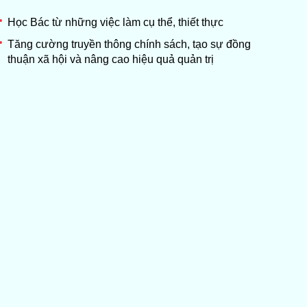
Học Bác từ những việc làm cụ thể, thiết thực
Tăng cường truyền thông chính sách, tạo sự đồng
thuận xã hội và nâng cao hiệu quả quản trị