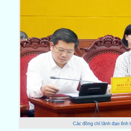
Các đồng chí lãnh đạo tỉnh 