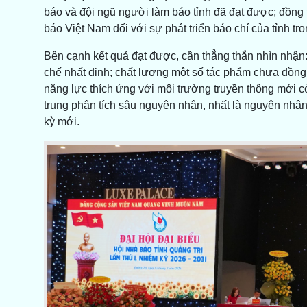
báo và đội ngũ người làm báo tỉnh đã đạt được; đồng 
báo Việt Nam đối với sự phát triển báo chí của tỉnh tro
Bên cạnh kết quả đạt được, cần thẳng thắn nhìn nhận
chế nhất định; chất lượng một số tác phẩm chưa đồng
năng lực thích ứng với môi trường truyền thông mới cò
trung phân tích sâu nguyên nhân, nhất là nguyên nhân
kỳ mới.