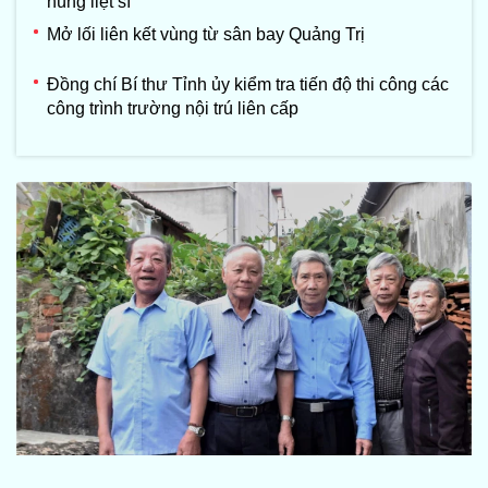
hùng liệt sĩ
Mở lối liên kết vùng từ sân bay Quảng Trị
Đồng chí Bí thư Tỉnh ủy kiểm tra tiến độ thi công các
công trình trường nội trú liên cấp