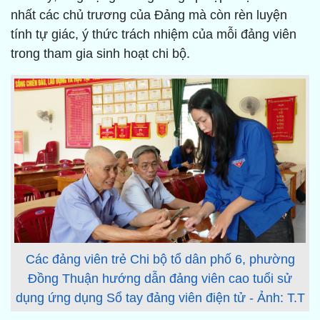
nhất các chủ trương của Đảng mà còn rèn luyện
tính tự giác, ý thức trách nhiệm của mỗi đảng viên
trong tham gia sinh hoạt chi bộ.
Các đảng viên trẻ Chi bộ tổ dân phố 6, phường
Đồng Thuận hướng dẫn đảng viên cao tuổi sử
dụng ứng dụng Sổ tay đảng viên điện tử - Ảnh: T.T