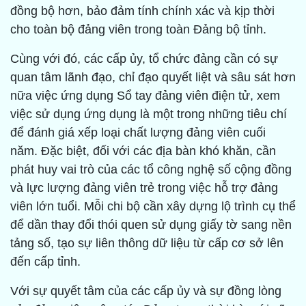
đồng bộ hơn, bảo đảm tính chính xác và kịp thời
cho toàn bộ đảng viên trong toàn Đảng bộ tỉnh.
Cùng với đó, các cấp ủy, tổ chức đảng cần có sự
quan tâm lãnh đạo, chỉ đạo quyết liệt và sâu sát hơn
nữa việc ứng dụng Sổ tay đảng viên điện tử, xem
việc sử dụng ứng dụng là một trong những tiêu chí
để đánh giá xếp loại chất lượng đảng viên cuối
năm. Đặc biệt, đối với các địa bàn khó khăn, cần
phát huy vai trò của các tổ công nghệ số cộng đồng
và lực lượng đảng viên trẻ trong việc hỗ trợ đảng
viên lớn tuổi. Mỗi chi bộ cần xây dựng lộ trình cụ thể
để dần thay đổi thói quen sử dụng giấy tờ sang nền
tảng số, tạo sự liên thông dữ liệu từ cấp cơ sở lên
đến cấp tỉnh.
Với sự quyết tâm của các cấp ủy và sự đồng lòng