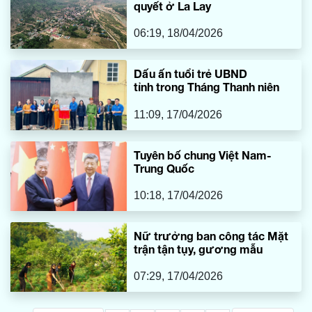
quyết ở La Lay
06:19, 18/04/2026
Dấu ấn tuổi trẻ UBND
tỉnh trong Tháng Thanh niên
11:09, 17/04/2026
Tuyên bố chung Việt Nam-
Trung Quốc
10:18, 17/04/2026
Nữ trưởng ban công tác Mặt
trận tận tụy, gương mẫu
07:29, 17/04/2026