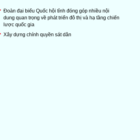
Đoàn đại biểu Quốc hội tỉnh đóng góp nhiều nội
dung quan trọng về phát triển đô thị và hạ tầng chiến
lược quốc gia
Xây dựng chính quyền sát dân