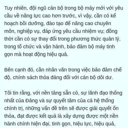
Tuy nhiên, đội ngũ cán bộ trong bộ máy mới với yêu
cầu về năng lực cao hơn trước, vì vậy, cần có kế
hoạch bồi dưỡng, đào tạo để nâng cao chuyên
môn, nghiệp vụ, đáp ứng yêu cầu nhiệm vụ; đồng
thời cần có sự thay đổi trong phương thức quản lý,
trong tổ chức và vận hành, bảo đảm bộ máy tinh
gọn mà hoạt động hiệu quả.
Bên cạnh đó, cần nhân văn trong việc bảo đảm chế
độ, chính sách thỏa đáng đối với cán bộ dôi dư.
Tôi tin rằng, với nền tảng sẵn có, sự lãnh đạo thống
nhất của Đảng và sự quyết tâm của cả hệ thống
chính trị, những vấn đề trên sẽ được giải quyết ổn
thỏa, đạt được kết quả là xây dựng được một nền
hành chính hiện đại, tinh gọn, hiệu lực, hiệu quả,