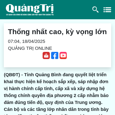
Thống nhất cao, kỳ vọng lớn
07:04, 18/04/2025
QUẢNG TRỊ ONLINE
(QBĐT) - Tỉnh Quảng Bình đang quyết liệt triển
khai thực hiện kế hoạch sắp xếp, sáp nhập đơn
vị hành chính cấp tỉnh, cấp xã và xây dựng hệ
thống chính quyền địa phương
2 cấp
nhằm bảo
đảm đúng tiến độ, quy định của Trung ương.
Cán bộ và các tầng lớp nhân dân trong tỉnh bày