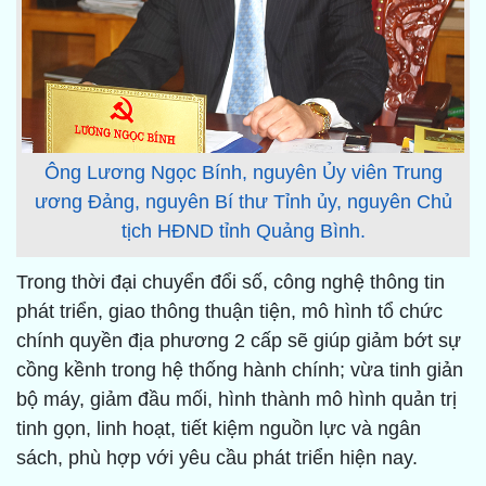
Ông Lương Ngọc Bính, nguyên Ủy viên Trung
ương Đảng, nguyên Bí thư Tỉnh ủy, nguyên Chủ
tịch HĐND tỉnh Quảng Bình.
Trong thời đại chuyển đổi số, công nghệ thông tin
phát triển, giao thông thuận tiện, mô hình tổ chức
chính quyền địa phương 2 cấp sẽ giúp giảm bớt sự
cồng kềnh trong hệ thống hành chính; vừa tinh giản
bộ máy, giảm đầu mối, hình thành mô hình quản trị
tinh gọn, linh hoạt, tiết kiệm nguồn lực và ngân
sách, phù hợp với yêu cầu phát triển hiện nay.