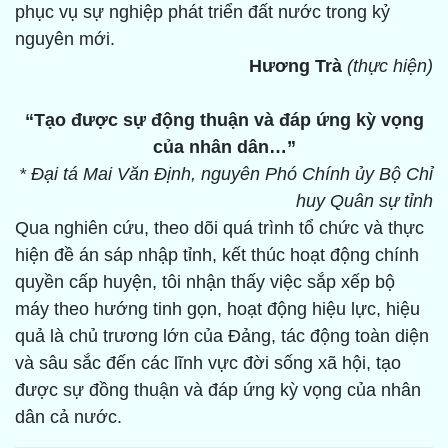
phục vụ sự nghiệp phát triển đất nước trong kỷ
nguyên mới.
Hương Trà
(thực hiện)
“Tạo được sự động thuận và đáp ứng kỳ vọng
của nhân dân…”
* Đại tá Mai Văn Định, nguyên Phó Chính ủy Bộ Chỉ
huy Quân sự tỉnh
Qua nghiên cứu, theo dõi quá trình tổ chức và thực
hiện đề án sáp nhập tỉnh, kết thúc hoạt động chính
quyền cấp huyện, tôi nhận thấy việc sắp xếp bộ
máy theo hướng tinh gọn, hoạt động hiệu lực, hiệu
quả là chủ trương lớn của Đảng, tác động toàn diện
và sâu sắc đến các lĩnh vực đời sống xã hội, tạo
được sự đồng thuận và đáp ứng kỳ vọng của nhân
dân cả nước.