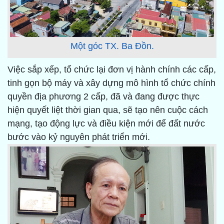
Một góc TX. Ba Đồn.
Việc sắp xếp, tổ chức lại đơn vị hành chính các cấp,
tinh gọn bộ máy và xây dựng mô hình tổ chức chính
quyền địa phương 2 cấp, đã và đang được thực
hiện quyết liệt thời gian qua, sẽ tạo nên cuộc cách
mạng, tạo động lực và điều kiện mới để đất nước
bước vào kỷ nguyên phát triển mới.