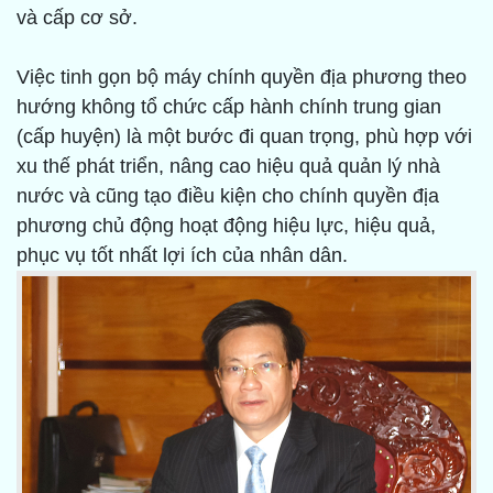
và cấp cơ sở.
Việc tinh gọn bộ máy chính quyền địa phương theo
hướng không tổ chức cấp hành chính trung gian
(cấp huyện) là một bước đi quan trọng, phù hợp với
xu thế phát triển, nâng cao hiệu quả quản lý nhà
nước và cũng tạo điều kiện cho chính quyền địa
phương chủ động hoạt động hiệu lực, hiệu quả,
phục vụ tốt nhất lợi ích của nhân dân.