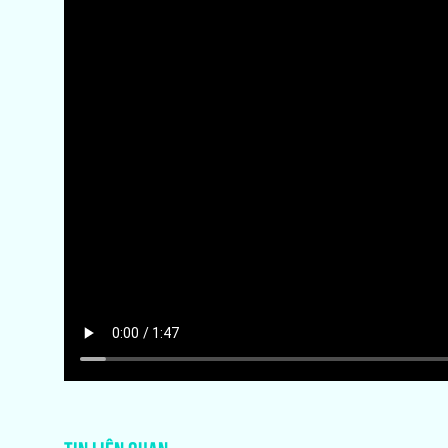
TIN LIÊN QUAN